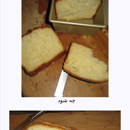
چه شود