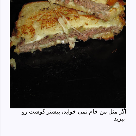
اگر مثل من خام نمی خواید، بیشتر گوشت رو
بپزید