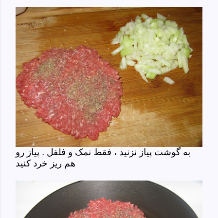
به گوشت پیاز نزنید ، فقط نمک و فلفل . پیاز رو
هم ریز خرد کنید