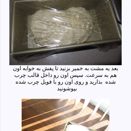
بعد یه مشت به خمیر بزنید تا پفش به خوابه اون
هم به سرعت. سپس اون رو داخل قالب چرب
شده بذارید و روی اون رو با فویل چرب شده
بپوشونید