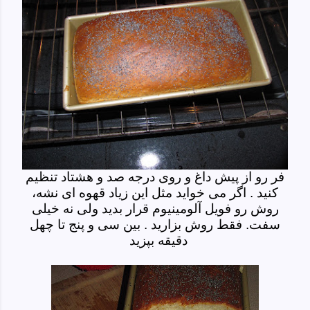
فر رو از پیش داغ و روی درجه صد و هشتاد تنظیم
کنید . اگر می خواید مثل این زیاد قهوه ای نشه،
روش رو فویل آلومینیوم قرار بدید ولی نه خیلی
سفت. فقط روش بزارید . بین سی و پنج تا چهل
دقیقه بپزید