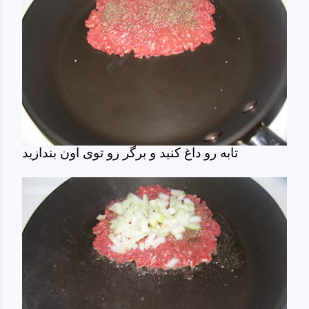
تابه رو داغ کنید و برگر رو توی اون بندازید