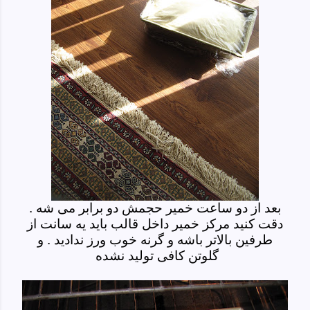
بعد از دو ساعت خمیر حجمش دو برابر می شه .
دقت کنید مرکز خمیر داخل قالب باید یه سانت از
طرفین بالاتر باشه و گرنه خوب ورز ندادید . و
گلوتن کافی تولید نشده