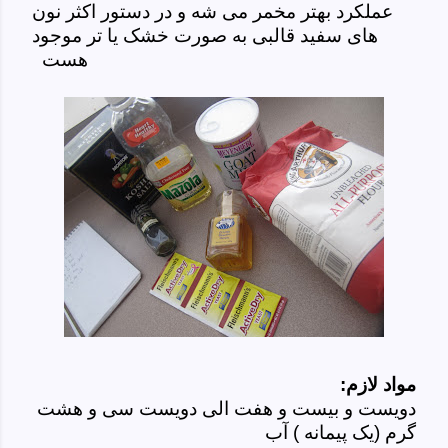
عملکرد بهتر مخمر می شه و در دستور اکثر نون
های سفید قالبی به صورت خشک یا تر موجود
هست
مواد لازم:
دویست و بیست و هفت الی دویست سی و هشت
گرم (یک پیمانه ) آب