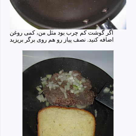
اگر گوشت کم چرب بود مثل من، کمی روغن
اضافه کنید. نصف پیاز رو هم روی برگر بریزید