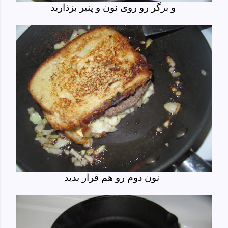
و برگر رو روی نون و پنیر بزذارید
نون دوم رو هم قرار بدید