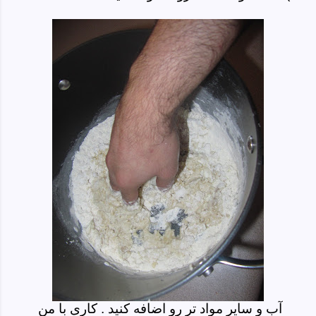
آب و سایر مواد تر رو اضافه کنید . کاری با من