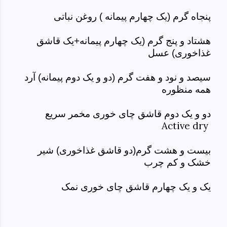
پنجاه گرم (یک چهارم پیمانه ) روغن نباتی
هشتاد و پنج گرم (یک چهارم پیمانه+یک قاشق
غذاخوری) عسل
سیصد و نود و هفت گرم (دو و یک دوم پیمانه) آرد
همه منظوره
دو و یک دوم قاشق چای خوری مخمر سریع
Active dry
بیست و هشت گرم(دو قاشق غذاخوری) شیر
خشک و کم چرب
یک و یک چهارم قاشق چای خوری نمک