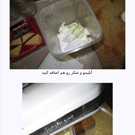
آبلیمو و شکر رو هم اضافه کنید