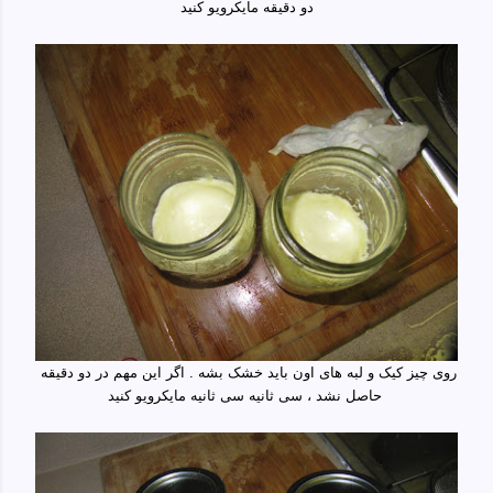
دو دقیقه مایکرویو کنید
روی چیز کیک و لبه های اون باید خشک بشه . اگر این مهم در دو دقیقه
حاصل نشد ، سی ثانیه سی ثانیه مایکرویو کنید