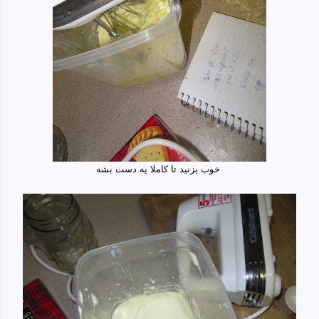
خوب بزنید تا کاملا یه دست بشه