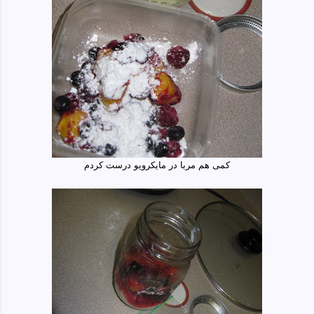
کمی هم مربا در مایکرویو درست کردم