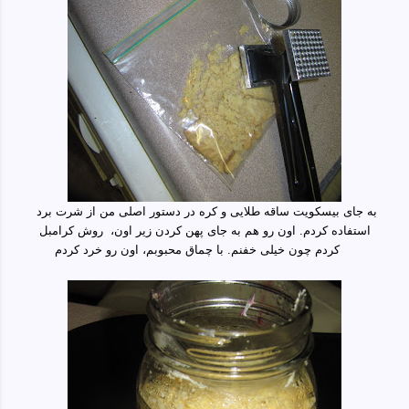
به جای بیسکویت ساقه طلایی و کره در دستور اصلی من از شرت برد
استفاده کردم. اون رو هم به جای پهن کردن زیر اون، روش کرامبل
کردم چون خیلی خفنم. با چماق محبوبم، اون رو خرد کردم