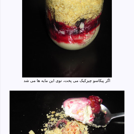
اگر پیکاسو چیزکیک می پخت، توی این مایه ها می شد