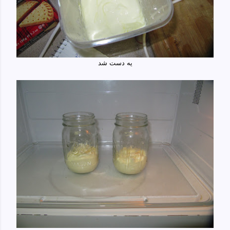
یه دست شد