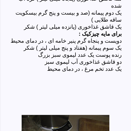
شده
یک دوم پیمانه (صد و بیست و پنج گرم بیسکویت
ساقه طلایی )
یک قاشق غذاخوری (پانزده میلی لیتر ) شکر
برای مایه چیزکیک :
دویست و پنجاه گرم پنیر خامه ای ، در دمای محیط
یک سوم پیمانه (هفتاد و پنج میلی لیتر ) شکر
رنده پوست یک عدد لیموی سبز بزرگ
دو قاشق غذاخوری آب لیموی سبز
یک عدد تخم مرغ ، در دمای محیط