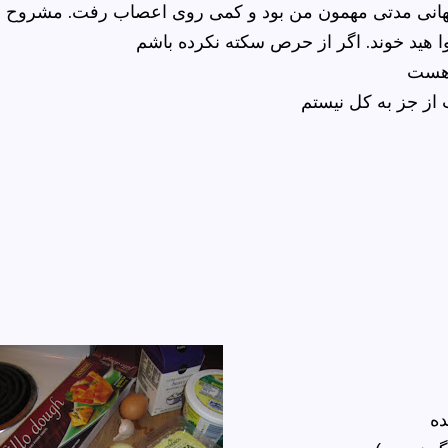
فهانی مدتی مهمون من بود و کمی روی اعصاب رفت. مشروح
وا هید خوند. اگر از حرص سکته نکرده باشم
 هست
 از جز به کل نیستم
ده