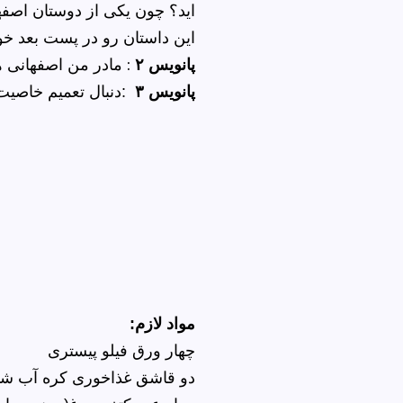
اید؟ چون یکی از دوستان اص
این داستان رو در پست بعد خ
پانویس ۲
: مادر من اصفهانی
پانویس ۳
:دنبال تعمیم خاصیت
مواد لازم:
چهار ورق فیلو پیستری
دو قاشق غذاخوری کره آب ش