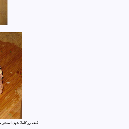
کتف رو کاملا بدون استخون ک