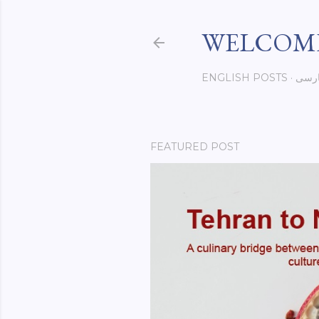
WELCOME
رسی
ENGLISH POSTS
FEATURED POST