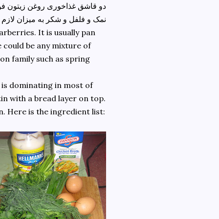
دو قاشق غذاخوری روغن زیتون فو
نمک و فلفل و شکر به میزان لازم
berries. It is usually pan
 could be any mixture of
on family such as spring
 is dominating in most of
tin with a bread layer on top.
 Here is the ingredient list: