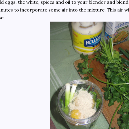
d eggs, the white, spices and oil to your blender and blend
nutes to incorporate some air into the mixture. This air w
se.