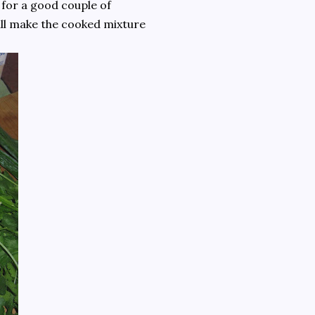
 for a good couple of
ill make the cooked mixture