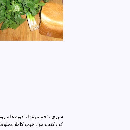
سبزی ، تخم مرغها ، ادویه ها و رو
کف کنه و مواد خوب کاملا مخلو