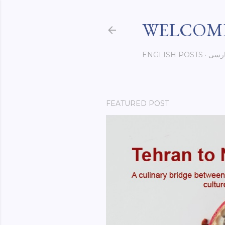
WELCOME
رسی
ENGLISH POSTS
FEATURED POST