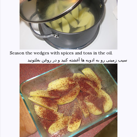
Season the wedges with spices and toss in the oil.
سیب زمینی رو به ادویه ها آغشته کنید و در روغن بغلتونید