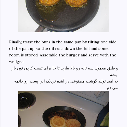
Finally, toast the buns in the same pan by tilting one side
of the pan up so the oil runs down the hill and some
room is stored. Assemble the burger and serve with the
wedges.
و طبق معمول سه تابه رو بالا بیارید تا جا برای تست کردن نون باز
بشه
به امید تولید گوشت مصنوعی در آینده نزدیک این پست رو خاتمه
می دم