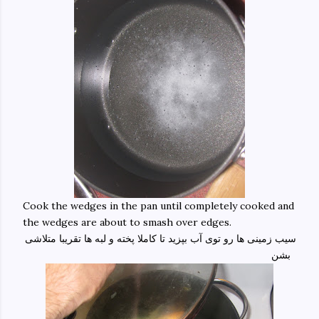
Cook the wedges in the pan until completely cooked and
the wedges are about to smash over edges.
سیب زمینی ها رو توی آب بپزید تا کاملا پخته و لبه ها تقریبا متلاشی
بشن