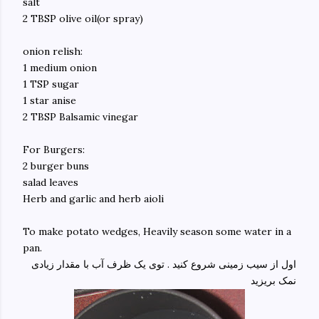
salt
2 TBSP olive oil(or spray)
onion relish:
1 medium onion
1 TSP sugar
1 star anise
2 TBSP Balsamic vinegar
For Burgers:
2 burger buns
salad leaves
Herb and garlic and herb aioli
To make potato wedges, Heavily season some water in a
pan.
اول از سیب زمینی شروع کنید . توی یک ظرف آب با مقدار زیادی
نمک بریزید